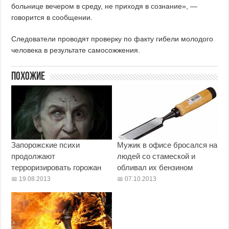
больнице вечером в среду, не приходя в сознание», —
говорится в сообщении.
Следователи проводят проверку по факту гибели молодого
человека в результате самосожжения.
Похожие
Запорожские психи
Мужик в офисе бросался на
продолжают
людей со стамеской и
терроризировать горожан
обливал их бензином
19.08.2013
07.10.2013