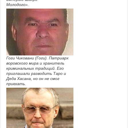
Молодого».
Гоги Чиковани (Гоги). Патриарх
воровского мира и хранитель
криминальных традиций. Его
приглашали разводить Таро и
Деда Хасана, но он не смог
приехать.