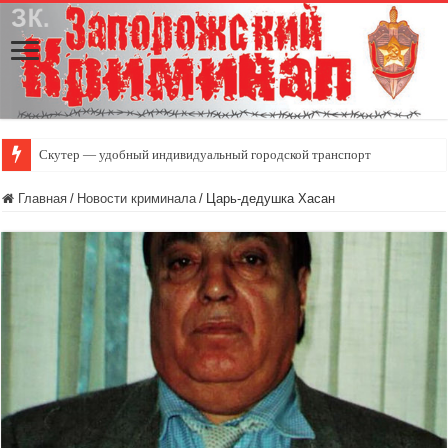
Скутер — удобный индивидуальный городской транспорт
Главная
/
Новости криминала
/
Царь-дедушка Хасан