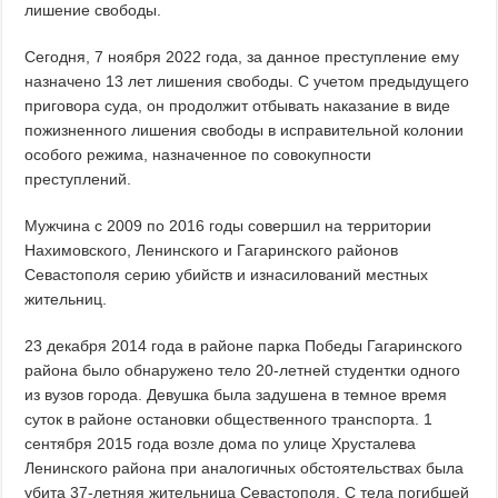
лишение свободы.
Сегодня, 7 ноября 2022 года, за данное преступление ему
назначено 13 лет лишения свободы. С учетом предыдущего
приговора суда, он продолжит отбывать наказание в виде
пожизненного лишения свободы в исправительной колонии
особого режима, назначенное по совокупности
преступлений.
Мужчина с 2009 по 2016 годы совершил на территории
Нахимовского, Ленинского и Гагаринского районов
Севастополя серию убийств и изнасилований местных
жительниц.
23 декабря 2014 года в районе парка Победы Гагаринского
района было обнаружено тело 20-летней студентки одного
из вузов города. Девушка была задушена в темное время
суток в районе остановки общественного транспорта. 1
сентября 2015 года возле дома по улице Хрусталева
Ленинского района при аналогичных обстоятельствах была
убита 37-летняя жительница Севастополя. С тела погибшей