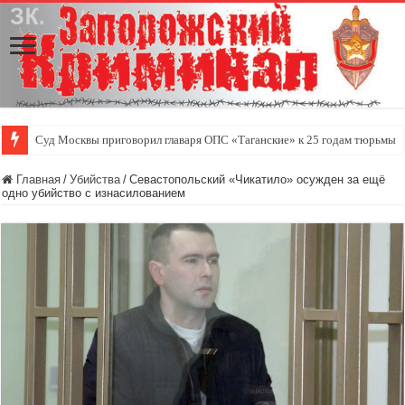
Суд Москвы приговорил главаря ОПС «Таганские» к 25 годам тюрьмы
Главная
/
Убийства
/
Севастопольский «Чикатило» осужден за ещё
одно убийство с изнасилованием