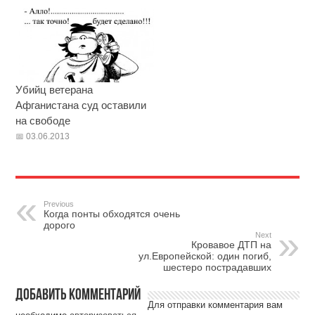
Убийц ветерана
Афганистана суд оставили
на свободе
03.06.2013
Previous
Когда понты обходятся очень
дорого
Next
Кровавое ДТП на
ул.Европейской: один погиб,
шестеро пострадавших
Добавить комментарий
Для отправки комментария вам