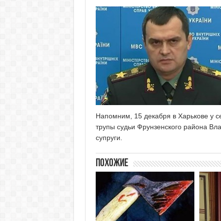
Напомним, 15 декабря в Харькове у 
трупы судьи Фрунзенского района Вл
супруги.
Похожие