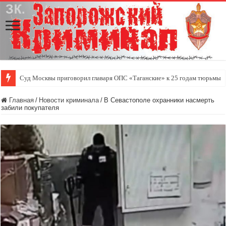
Суд Москвы приговорил главаря ОПС «Таганские» к 25 годам тюрьмы
Главная
/
Новости криминала
/
В Севастополе охранники насмерть
забили покупателя