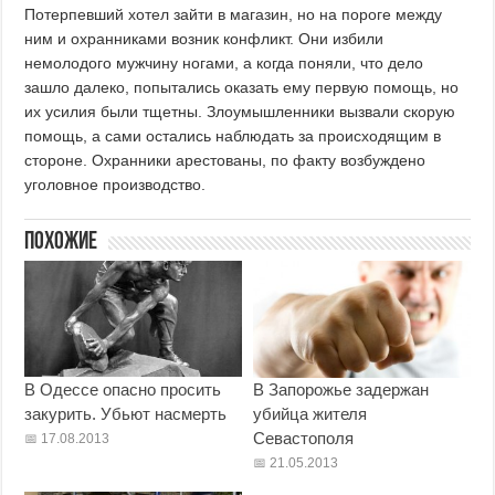
Потерпевший хотел зайти в магазин, но на пороге между
ним и охранниками возник конфликт. Они избили
немолодого мужчину ногами, а когда поняли, что дело
зашло далеко, попытались оказать ему первую помощь, но
их усилия были тщетны. Злоумышленники вызвали скорую
помощь, а сами остались наблюдать за происходящим в
стороне. Охранники арестованы, по факту возбуждено
уголовное производство.
Похожие
В Одессе опасно просить
В Запорожье задержан
закурить. Убьют насмерть
убийца жителя
Севастополя
17.08.2013
21.05.2013