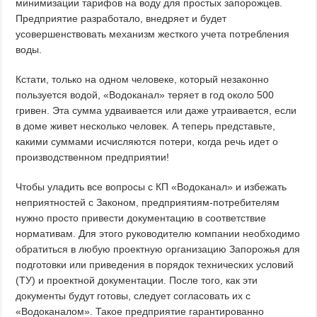
минимизации тарифов на воду для простых запорожцев.
Предприятие разработало, внедряет и будет
усовершенствовать механизм жесткого учета потребления
воды.
Кстати, только на одном человеке, который незаконно
пользуется водой, «Водоканал» теряет в год около 500
гривен. Эта сумма удваивается или даже утраивается, если
в доме живет несколько человек. А теперь представьте,
какими суммами исчисляются потери, когда речь идет о
производственном предприятии!
Чтобы уладить все вопросы с КП «Водоканал» и избежать
неприятностей с Законом, предприятиям-потребителям
нужно просто привести документацию в соответствие
нормативам. Для этого руководителю компании необходимо
обратиться в любую проектную организацию Запорожья для
подготовки или приведения в порядок технических условий
(ТУ) и проектной документации. После того, как эти
документы будут готовы, следует согласовать их с
«Водоканалом». Такое предприятие гарантированно