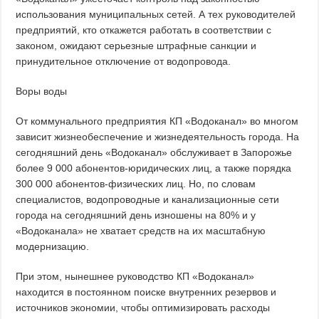
использования муниципальных сетей. А тех руководителей
предприятий, кто откажется работать в соответствии с
законом, ожидают серьезные штрафные санкции и
принудительное отключение от водопровода.
Воры воды
От коммунального предприятия КП «Водоканал» во многом
зависит жизнеобеспечение и жизнедеятельность города. На
сегодняшний день «Водоканал» обслуживает в Запорожье
более 9 000 абонентов-юридических лиц, а также порядка
300 000 абонентов-физических лиц. Но, по словам
специалистов, водопроводные и канализационные сети
города на сегодняшний день изношены на 80% и у
«Водоканала» не хватает средств на их масштабную
модернизацию.
При этом, нынешнее руководство КП «Водоканал»
находится в постоянном поиске внутренних резервов и
источников экономии, чтобы оптимизировать расходы