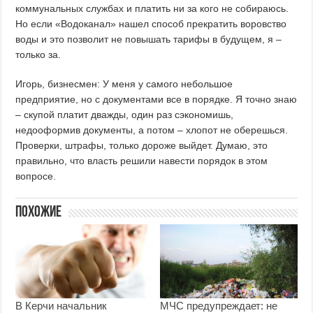
коммунальных службах и платить ни за кого не собираюсь.
Но если «Водоканал» нашел способ прекратить воровство
воды и это позволит не повышать тарифы в будущем, я –
только за.
Игорь, бизнесмен: У меня у самого небольшое
предприятие, но с документами все в порядке. Я точно знаю
– скупой платит дважды, один раз сэкономишь,
недооформив документы, а потом – хлопот не оберешься.
Проверки, штрафы, только дороже выйдет. Думаю, это
правильно, что власть решили навести порядок в этом
вопросе.
Похожие
В Керчи начальник
МЧС предупреждает: не