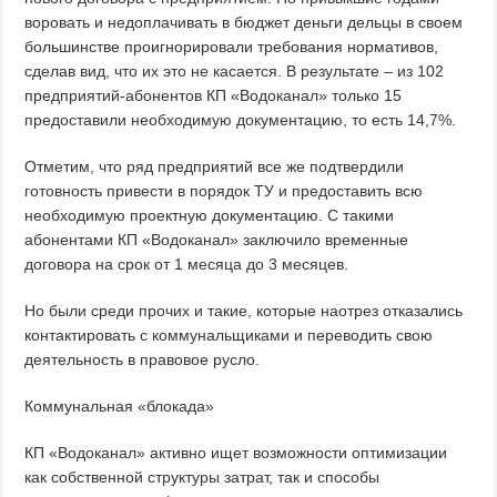
воровать и недоплачивать в бюджет деньги дельцы в своем
большинстве проигнорировали требования нормативов,
сделав вид, что их это не касается. В результате – из 102
предприятий-абонентов КП «Водоканал» только 15
предоставили необходимую документацию, то есть 14,7%.
Отметим, что ряд предприятий все же подтвердили
готовность привести в порядок ТУ и предоставить всю
необходимую проектную документацию. С такими
абонентами КП «Водоканал» заключило временные
договора на срок от 1 месяца до 3 месяцев.
Но были среди прочих и такие, которые наотрез отказались
контактировать с коммунальщиками и переводить свою
деятельность в правовое русло.
Коммунальная «блокада»
КП «Водоканал» активно ищет возможности оптимизации
как собственной структуры затрат, так и способы