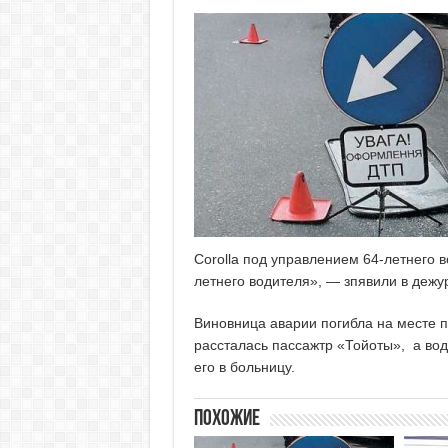
Corolla под управлением 64-летнего 
летнего водителя», — зпявили в дежу
Виновница аварии погибла на месте п
рассталась пассажтр «Тойоты», а вод
его в больницу.
Похожие