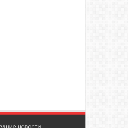
кущие новости