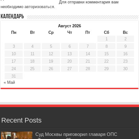
Для отправки комментария вам
необходимо
авторизоваться
.
Календарь
Август 2026
Пн
Вт
Ср
Чт
Пт
Сб
Вс
1
2
3
4
5
6
7
8
9
10
11
12
13
14
15
16
17
18
19
20
21
22
23
24
25
26
27
28
29
30
31
« Май
Recent Posts
Суд Москвы приговорил главаря ОПС