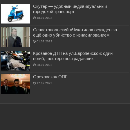
Скутер — удобный индивидуальный
городской транспорт
18.07.2023
Севастопольский «Чикатило» осужден за
ещё одно убийство с изнасилованием
01.03.2023
Кровавое ДТП на ул.Европейской: один
погиб, шестеро пострадавших
28.07.2022
Ореховская ОПГ
17.02.2022