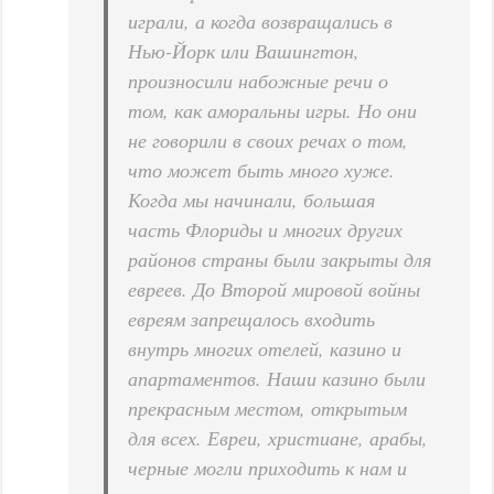
играли, а когда возвращались в
Нью-Йорк или Вашингтон,
произносили набожные речи о
том, как аморальны игры. Но они
не говорили в своих речах о том,
что может быть много хуже.
Когда мы начинали, большая
часть Флориды и многих других
районов страны были закрыты для
евреев. До Второй мировой войны
евреям запрещалось входить
внутрь многих отелей, казино и
апартаментов. Наши казино были
прекрасным местом, открытым
для всех. Евреи, христиане, арабы,
черные могли приходить к нам и