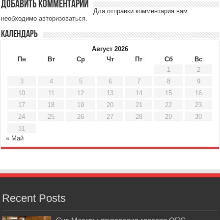
Добавить комментарий
Для отправки комментария вам
необходимо
авторизоваться
.
Календарь
Август 2026
Пн
Вт
Ср
Чт
Пт
Сб
Вс
1
2
3
4
5
6
7
8
9
10
11
12
13
14
15
16
17
18
19
20
21
22
23
24
25
26
27
28
29
30
31
« Май
Recent Posts