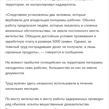
территории, их контролировал надзиратель.
«Следствием установлены два человека, которые
вербовали для владельцев пилорамы рабочих. Обычно
работу предлагали людям, которые оказались в сложных
жизненных обстоятельствах, не имели постоянного места
жительства. Обещали достойные условия проживания и
заработную плату в размере 5000 гривен. Однако, за
тяжелый труд пострадавшие денег не получали, а лишь
скромные продукты», — говорится в сообщении.
На момент прибытия полицейских на территории пилорамы
находилось семь рабочих, большинство из них не имели
документов.
Труд мужчин здесь незаконно использовали в течение
нескольких месяцев.
По месту жительства и месту работы задержанных проведен
ряд обысков, изъяты вещественные доказательства.