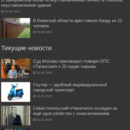
неустановленное здание
25.06.2013
В Киевской области арестовали банду из 12
человек
25.08.2016
Текущие новости
Суд Москвы приговорил главаря ОПС
«Таганские» к 25 годам тюрьмы
12.05.2025
Скутер — удобный индивидуальный
городской транспорт
18.07.2023
Севастопольский «Чикатило» осужден за
ещё одно убийство с изнасилованием
01.03.2023