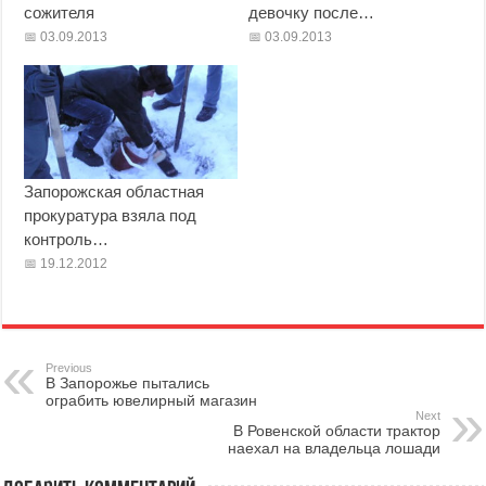
сожителя
девочку после…
03.09.2013
03.09.2013
Запорожская областная
прокуратура взяла под
контроль…
19.12.2012
Previous
В Запорожье пытались
ограбить ювелирный магазин
Next
В Ровенской области трактор
наехал на владельца лошади