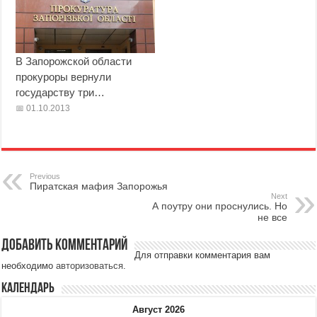
В Запорожской области
прокуроры вернули
государству три…
01.10.2013
Previous
Пиратская мафия Запорожья
Next
А поутру они проснулись. Но
не все
Добавить комментарий
Для отправки комментария вам
необходимо
авторизоваться
.
Календарь
Август 2026