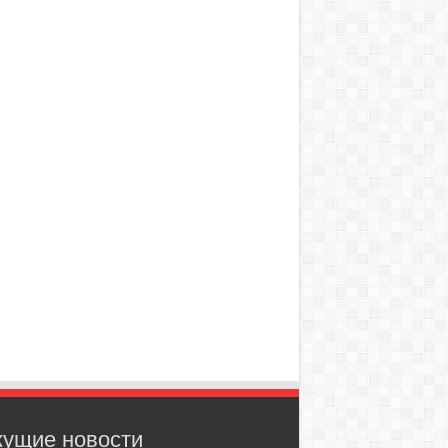
кущие новости