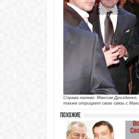
Справа налево: Максим Дрозденко,
также отрицает свою связь с Мак
Похожие