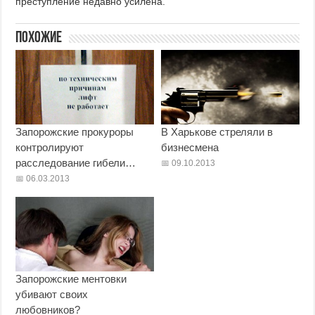
преступление недавно усилена.
Похожие
Запорожские прокуроры
В Харькове стреляли в
контролируют
бизнесмена
расследование гибели…
09.10.2013
06.03.2013
Запорожские ментовки
убивают своих
любовников?