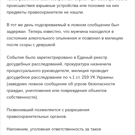
происшествия взрывные устройства или похожие на них
предметы правоохранители не нашли.
В тот же день подозреваемый в ложном сообщении был
задержан. Теперь известно, что мужчина находился в
состоянии алкогольного опьянения и позвонил в милицию
после ссоры с девушкой.
Событие было зарегистрировано в Единый реестр
досудебных расследований, прокуратура назначила
процессуального руководителя, милиция проводит
досудебное расследование по ч.1 ст. 259 УК Украины
(заведомо ложное сообщение об угрозе безопасности
граждан, уничтожения или повреждения объектов
собственности).
Позвонивший похмеляется с разрешения
правоохранительных органов.
Напомним, уголовная ответственность за такое