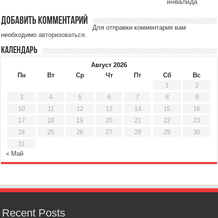
инвалида
Добавить комментарий
Для отправки комментария вам
необходимо
авторизоваться
.
Календарь
Август 2026
Пн
Вт
Ср
Чт
Пт
Сб
Вс
1
2
3
4
5
6
7
8
9
10
11
12
13
14
15
16
17
18
19
20
21
22
23
24
25
26
27
28
29
30
31
« Май
Recent Posts