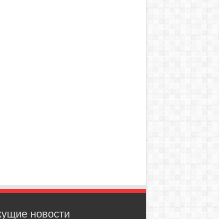
кущие новости