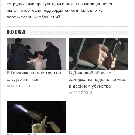
сотрудниками прокуратуры и наказать милиционеров-
пыточников, если подтвердится хотя бы одно из
перечисленных обвинений.
Похожие
В Горловке нашли труп со
В Донецкой области
следами пыток
задержаны подозреваемые
в двойном убийстве
08.01.2013
29.07.2013