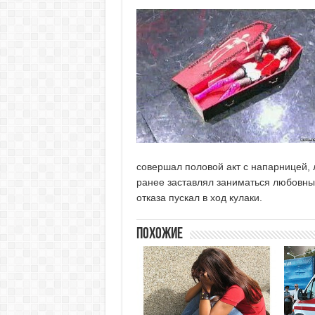
совершал половой акт с напарницей, 
ранее заставлял заниматься любовным
отказа пускал в ход кулаки.
Похожие