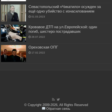
Севастопольский «Чикатило» осужден за
ещё одно убийство с изнасилованием
01.03.2023
Кровавое ДТП на ул.Европейской: один
погиб, шестеро пострадавших
28.07.2022
Ореховская ОПГ
17.02.2022
© Copyright 2009-2026, All Rights Reserved
Обратная связь