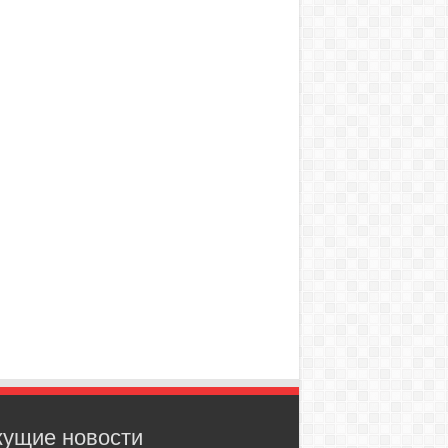
кущие новости