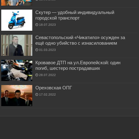
Скутер — удобный индивидуальный
городской транспорт
18.07.2023
Севастопольский «Чикатило» осужден за
ещё одно убийство с изнасилованием
01.03.2023
Кровавое ДТП на ул.Европейской: один
погиб, шестеро пострадавших
28.07.2022
Ореховская ОПГ
17.02.2022