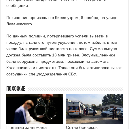
сообщении.
Похищение произошло в Киеве утром, 8 ноября, на улице
Леваневского.
По данным полиции, потерпевшего успели вывезти в
посадку, пытали его путем удушения, потом избили, в том
числе били рукояткой пистолета по голове. Сумма выкупа
должна была составить 13 млн гривен. Злоумышленники
были вооружены предметами, похожими на автоматы
Калашникова и пистолеты. Также они были экипированы как
сотрудники спецподразделения СБУ.
Похожие
Полиция задержала
Сотни боевиков