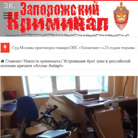
Суд Москвы приговорил главаря ОПС «Таганские» к 25 годам тюрьмы
Главная
/
Новости криминала
/
Устроившие бунт зэки в российской
колонии кричали «Аллах Акбар!»