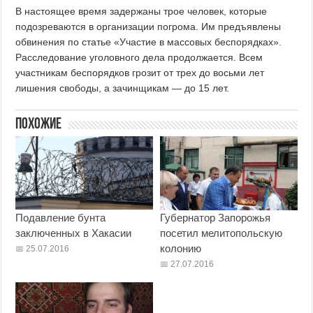
В настоящее время задержаны трое человек, которые
подозреваются в организации погрома. Им предъявлены
обвинения по статье «Участие в массовых беспорядках».
Расследование уголовного дела продолжается. Всем
участникам беспорядков грозит от трех до восьми лет
лишения свободы, а зачинщикам — до 15 лет.
Похожие
Подавление бунта
Губернатор Запорожья
заключенных в Хакасии
посетил мелитопольскую
колонию
25.07.2016
27.07.2016