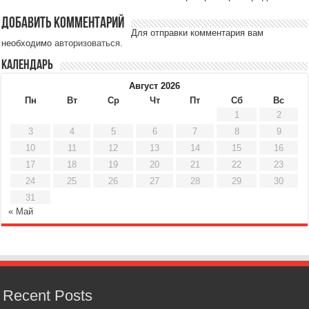
Добавить комментарий
Для отправки комментария вам
необходимо
авторизоваться
.
Календарь
Август 2026
Пн
Вт
Ср
Чт
Пт
Сб
Вс
1
2
3
4
5
6
7
8
9
10
11
12
13
14
15
16
17
18
19
20
21
22
23
24
25
26
27
28
29
30
31
« Май
Recent Posts