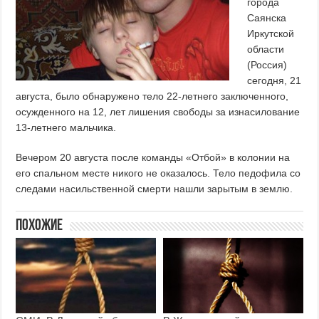
города
Саянска
Иркутской
области
(Россия)
сегодня, 21
августа, было обнаружено тело 22-летнего заключенного,
осужденного на 12, лет лишения свободы за изнасилование
13-летнего мальчика.
Вечером 20 августа после команды «Отбой» в колонии на
его спальном месте никого не оказалось. Тело педофила со
следами насильственной смерти нашли зарытым в землю.
Похожие