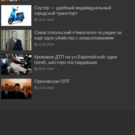
Скутер — удобный индивидуальный
городской транспорт
18.07.2023
Севастопольский «Чикатило» осужден за
ещё одно убийство с изнасилованием
01.03.2023
Кровавое ДТП на ул.Европейской: один
погиб, шестеро пострадавших
28.07.2022
Ореховская ОПГ
17.02.2022