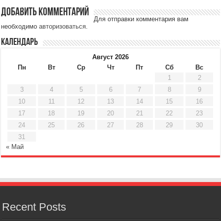
Добавить комментарий
Для отправки комментария вам
необходимо
авторизоваться
.
Календарь
Август 2026
Пн
Вт
Ср
Чт
Пт
Сб
Вс
1
2
3
4
5
6
7
8
9
10
11
12
13
14
15
16
17
18
19
20
21
22
23
24
25
26
27
28
29
30
31
« Май
Recent Posts