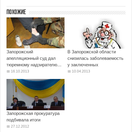
Похожие
Запорожский
В Запорожской области
апелляционный суд дал
снизилась заболеваемость
тюремному надзирателю…
у заключенных
16.10.2013
10.04.2013
Запорожская прокуратура
подбивала итоги
27.12.2012