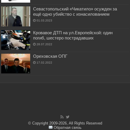
Севастопольский «Чикатило» осужден за
ещё одно убийство с изнасилованием
01.03.2023
Кровавое ДТП на ул.Европейской: один
погиб, шестеро пострадавших
28.07.2022
Ореховская ОПГ
17.02.2022
© Copyright 2009-2026, All Rights Reserved
Обратная связь