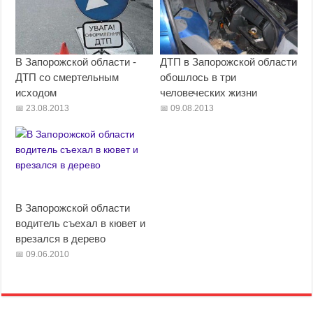
В Запорожской области -
ДТП в Запорожской области
ДТП со смертельным
обошлось в три
исходом
человеческих жизни
23.08.2013
09.08.2013
В Запорожской области
водитель съехал в кювет и
врезался в дерево
09.06.2010