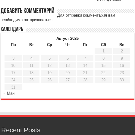
Добавить комментарий
Для отправки комментария вам
необходимо
авторизоваться
.
Календарь
Август 2026
Пн
Вт
Ср
Чт
Пт
Сб
Вс
1
2
3
4
5
6
7
8
9
10
11
12
13
14
15
16
17
18
19
20
21
22
23
24
25
26
27
28
29
30
31
« Май
Recent Posts