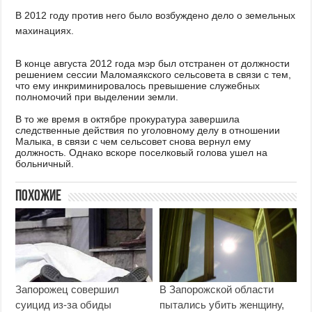
В 2012 году против него было возбуждено дело о земельных
махинациях.
В конце августа 2012 года мэр был отстранен от должности
решением сессии Маломаякского сельсовета в связи с тем,
что ему инкриминировалось превышение служебных
полномочий при выделении земли.
В то же время в октябре прокуратура завершила
следственные действия по уголовному делу в отношении
Малыка, в связи с чем сельсовет снова вернул ему
должность. Однако вскоре поселковый голова ушел на
больничный.
Похожие
Запорожец совершил
В Запорожской области
суицид из-за обиды
пытались убить женщину,