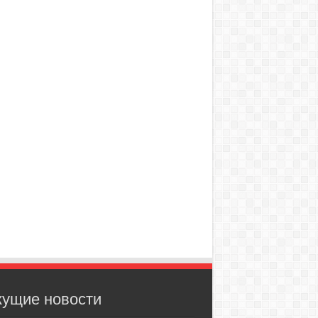
кущие новости