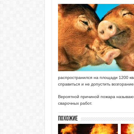
распространился на площади 1200 кв
справиться и не допустить возгорани
Вероятной причиной пожара называю
сварочных работ.
Похожие