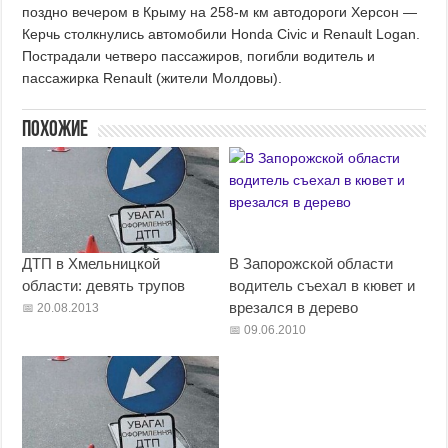
поздно вечером в Крыму на 258-м км автодороги Херсон —
Керчь столкнулись автомобили Honda Civic и Renault Logan.
Пострадали четверо пассажиров, погибли водитель и
пассажирка Renault (жители Молдовы).
Похожие
ДТП в Хмельницкой
В Запорожской области
области: девять трупов
водитель съехал в кювет и
врезался в дерево
20.08.2013
09.06.2010