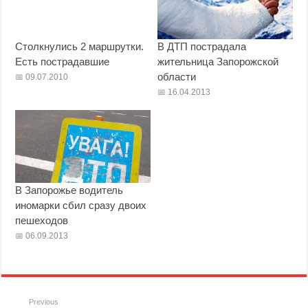
Столкнулись 2 маршрутки.
В ДТП пострадала
Есть пострадавшие
жительница Запорожской
области
09.07.2010
16.04.2013
В Запорожье водитель
иномарки сбил сразу двоих
пешеходов
06.09.2013
Previous