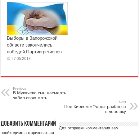
Выборы в Запорожской
области закончились
победой Партии регионов
27.05.2013
Previous
В Мукачево сын насмерть
забил свою мать
Next
Под Киевом «Форд» разбился
в лепешку
Добавить комментарий
Для отправки комментария вам
необходимо
авторизоваться
.