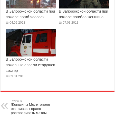
В Запорожской области при
В Запорожской области при
пожаре погиб человек.
пожаре погибла женщина
04.02.2013
07.03.2013
В Запорожской области
пожарные спасли старушек
сестер
09.01.2013
Previous
Женщины Мелитополя
отстаивают право
разговаривать матом