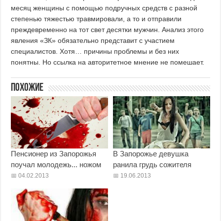
месяц женщины с помощью подручных средств с разной
степенью тяжестью травмировали, а то и отправили
преждевременно на тот свет десятки мужчин. Анализ этого
явления «ЗК» обязательно представит с участием
специалистов. Хотя… причины проблемы и без них
понятны. Но ссылка на авторитетное мнение не помешает.
Похожие
Пенсионер из Запорожья
В Запорожье девушка
поучал молодежь... ножом
ранила грудь сожителя
04.02.2013
19.06.2013