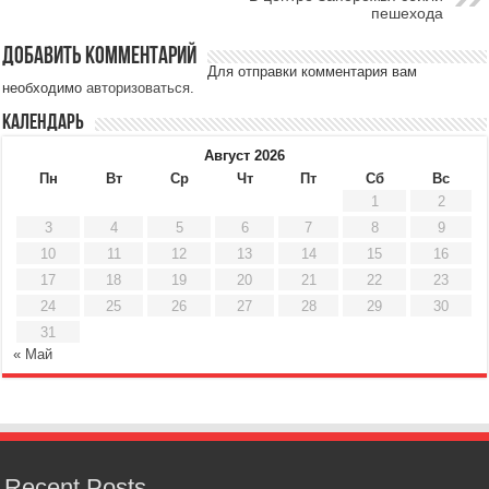
пешехода
Добавить комментарий
Для отправки комментария вам
необходимо
авторизоваться
.
Календарь
Август 2026
Пн
Вт
Ср
Чт
Пт
Сб
Вс
1
2
3
4
5
6
7
8
9
10
11
12
13
14
15
16
17
18
19
20
21
22
23
24
25
26
27
28
29
30
31
« Май
Recent Posts