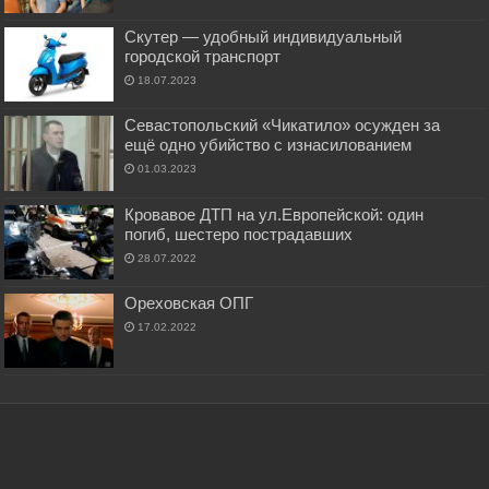
Скутер — удобный индивидуальный
городской транспорт
18.07.2023
Севастопольский «Чикатило» осужден за
ещё одно убийство с изнасилованием
01.03.2023
Кровавое ДТП на ул.Европейской: один
погиб, шестеро пострадавших
28.07.2022
Ореховская ОПГ
17.02.2022