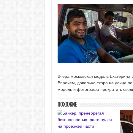
Вчера московская модель Екатерина 
Впрочем, довольно скоро на улице п
модель и фотографа прекратить своди
Похожие