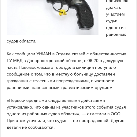
произошла
драка с
участием
судьи
одного из
районных
судов области.
Как сообщили УНИАН в Отделе связей с общественностью
ГУ МВД в Днепропетровской области, в 06.20 в дежурную
часть Новомосковского горотдела милиции поступило
сообщение о том, что в местную больницу доставлен
гражданин с телесными повреждениями, в частности
ранениями, нанесенными травматическим оружием.
«Первоочередными следственными действиями
установлено, что одним из участников этого события судья
одного из районных судов области», — отметили в ОСО.
При этом уточнили, что судья — не пострадавший. Другие
детали не сообщаются.