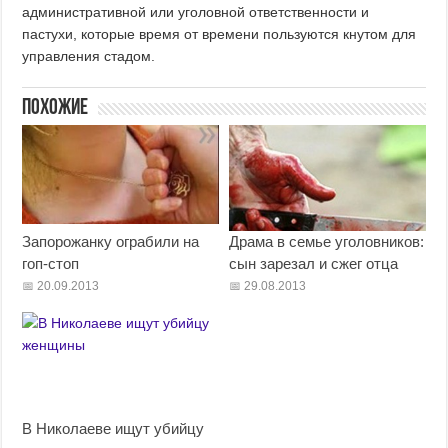
административной или уголовной ответственности и
пастухи, которые время от времени пользуются кнутом для
управления стадом.
Похожие
Запорожанку ограбили на
Драма в семье уголовников:
гоп-стоп
сын зарезал и сжег отца
20.09.2013
29.08.2013
В Николаеве ищут убийцу