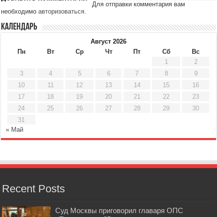
Для отправки комментария вам
необходимо
авторизоваться
.
Календарь
Август 2026
Пн
Вт
Ср
Чт
Пт
Сб
Вс
1
2
3
4
5
6
7
8
9
10
11
12
13
14
15
16
17
18
19
20
21
22
23
24
25
26
27
28
29
30
31
« Май
Recent Posts
Суд Москвы приговорил главаря ОПС