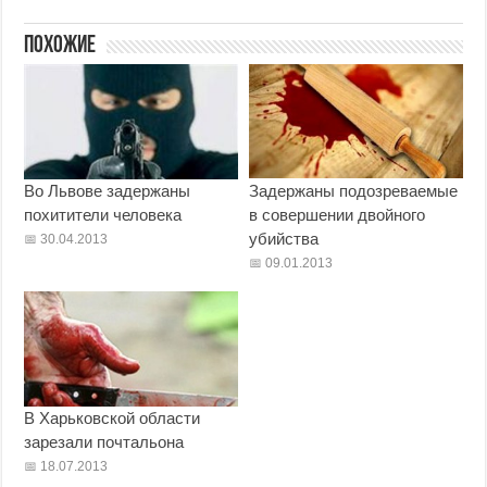
Похожие
Во Львове задержаны
Задержаны подозреваемые
похитители человека
в совершении двойного
убийства
30.04.2013
09.01.2013
В Харьковской области
зарезали почтальона
18.07.2013