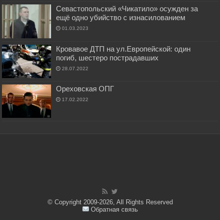
Севастопольский «Чикатило» осужден за
ещё одно убийство с изнасилованием
01.03.2023
Кровавое ДТП на ул.Европейской: один
погиб, шестеро пострадавших
28.07.2022
Ореховская ОПГ
17.02.2022
© Copyright 2009-2026, All Rights Reserved
Обратная связь