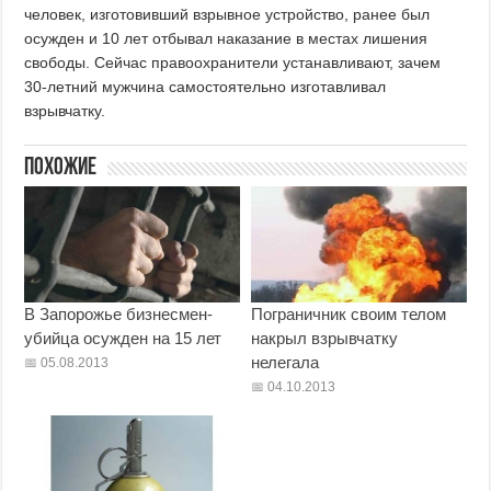
человек, изготовивший взрывное устройство, ранее был
осужден и 10 лет отбывал наказание в местах лишения
свободы. Сейчас правоохранители устанавливают, зачем
30-летний мужчина самостоятельно изготавливал
взрывчатку.
Похожие
В Запорожье бизнесмен-
Пограничник своим телом
убийца осужден на 15 лет
накрыл взрывчатку
нелегала
05.08.2013
04.10.2013