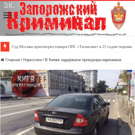
Суд Москвы приговорил главаря ОПС «Таганские» к 25 годам тюрьмы
Главная
/
Наркотики
/
В Киеве задержали прокурора-наркомана