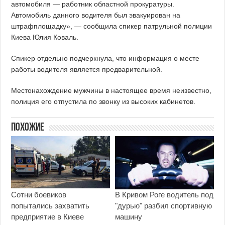
автомобиля — работник областной прокуратуры.
Автомобиль данного водителя был эвакуирован на
штрафплощадку», — сообщила спикер патрульной полиции
Киева Юлия Коваль.
Спикер отдельно подчеркнула, что информация о месте
работы водителя является предварительной.
Местонахождение мужчины в настоящее время неизвестно,
полиция его отпустила по звонку из высоких кабинетов.
Похожие
Сотни боевиков
В Кривом Роге водитель под
попытались захватить
"дурью" разбил спортивную
предприятие в Киеве
машину