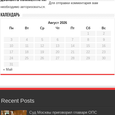
Для отправки комментария вам
необходимо
авторизоваться
.
Календарь
Август 2026
Пн
Вт
Ср
Чт
Пт
Сб
Вс
1
2
3
4
5
6
7
8
9
10
11
12
13
14
15
16
17
18
19
20
21
22
23
24
25
26
27
28
29
30
31
« Май
Recent Posts
Суд Москвы приговорил главаря ОПС