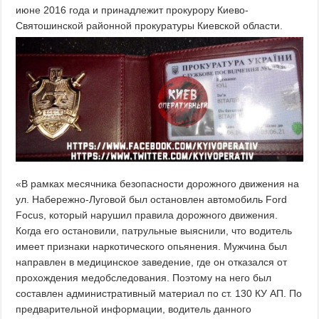
июне 2016 года и принадлежит прокурору Киево-
Святошинской районной прокуратуры Киевской области.
«В рамках месячника безопасности дорожного движения на
ул. Набережно-Луговой был остановлен автомобиль Ford
Focus, который нарушил правила дорожного движения.
Когда его остановили, патрульные выяснили, что водитель
имеет признаки наркотического опьянения. Мужчина был
направлен в медицинское заведение, где он отказался от
прохождения медобследования. Поэтому на него был
составлен административный материал по ст. 130 КУ АП. По
предварительной информации, водитель данного