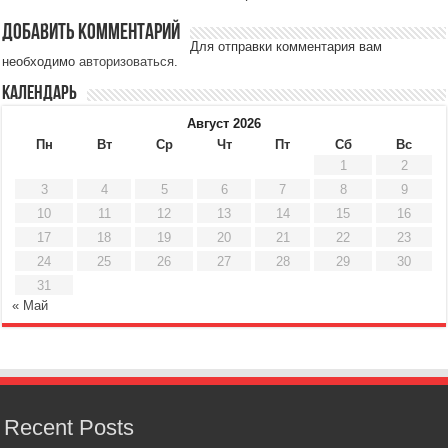
Добавить комментарий
Для отправки комментария вам
необходимо
авторизоваться
.
Календарь
Август 2026
Пн
Вт
Ср
Чт
Пт
Сб
Вс
1
2
3
4
5
6
7
8
9
10
11
12
13
14
15
16
17
18
19
20
21
22
23
24
25
26
27
28
29
30
31
« Май
Recent Posts