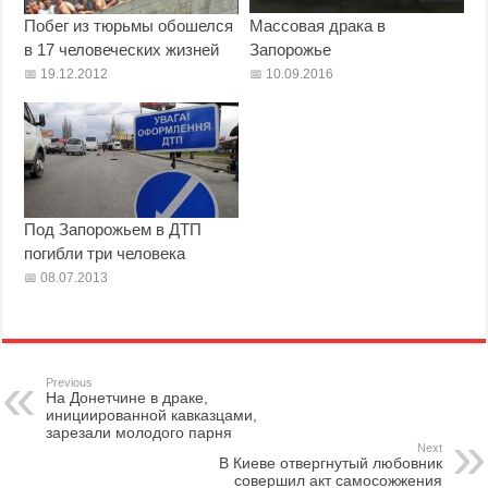
Побег из тюрьмы обошелся
Массовая драка в
в 17 человеческих жизней
Запорожье
19.12.2012
10.09.2016
Под Запорожьем в ДТП
погибли три человека
08.07.2013
Previous
На Донетчине в драке,
инициированной кавказцами,
зарезали молодого парня
Next
В Киеве отвергнутый любовник
совершил акт самосожжения