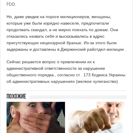
ГСО.
Но, даже увидев на пороге милиционеров, женщины,
которые уже были изрядно навеселе, предпочитали
продолжать скандал, а не мирно поехать по домам. Они
отказались назвать себя и высказывались в адрес
присутствующих нецензурной бранью. Из-за этого были
задержаны и доставлены в Дзержинский райотдел милиции .
Сейчас решается вопрос о привлечении их к
административной ответственности за нарушение
общественного порядка , согласно ст . 173 Кодекса Украины
об административных нарушениях (мелкое хулиганство).
Похожие