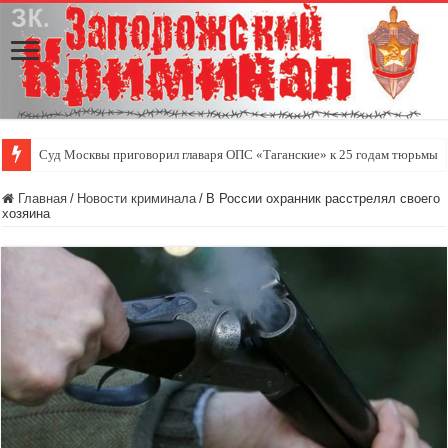
Суд Москвы приговорил главаря ОПС «Таганские» к 25 годам тюрьмы
Главная
/
Новости криминала
/
В России охранник расстрелял своего
хозяина