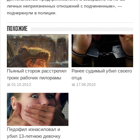
личных неприязненных отношений с подчиненным», —
подчеркнули в полиции.
Похожие
Пьяный сторож расстрелял
Ранее судимый убил своего
троих рабочих пилорамы
отца
01.10.2013
17.06.2010
Педофил изнасиловал и
убил 13-летнюю девочку