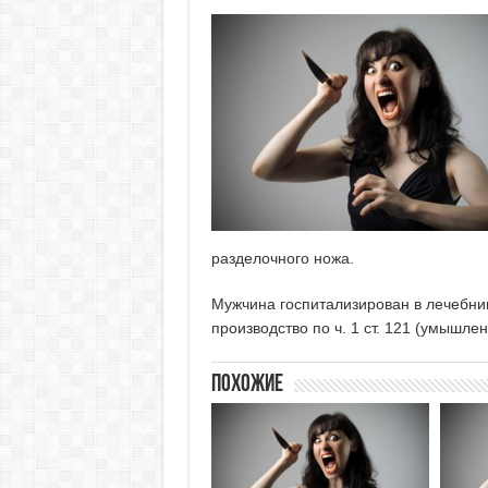
разделочного ножа.
Мужчина госпитализирован в лечебниц
производство по ч. 1 ст. 121 (умышл
Похожие