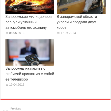
Запорожские милиционеры
В запорожской области
вернули угнанный
украли и продали двух
автомобиль его хозяину
коров
08.05.2013
17.06.2013
Запорожец на память о
любимой прихватил с собой
ее телевизор
19.04.2013
Previous