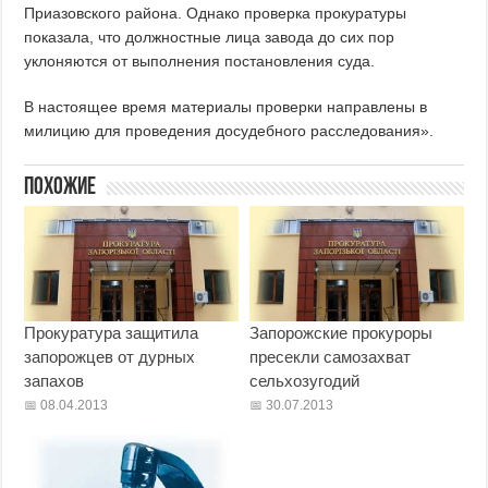
Приазовского района. Однако проверка прокуратуры
показала, что должностные лица завода до сих пор
уклоняются от выполнения постановления суда.
В настоящее время материалы проверки направлены в
милицию для проведения досудебного расследования».
Похожие
Прокуратура защитила
Запорожские прокуроры
запорожцев от дурных
пресекли самозахват
запахов
сельхозугодий
08.04.2013
30.07.2013