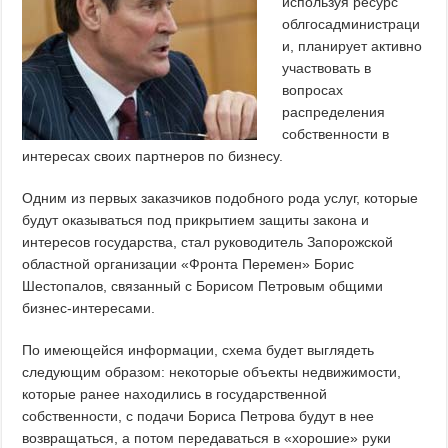
используя ресурс
облгосадминистраци
и, планирует активно
участвовать в
вопросах
распределения
собственности в
интересах своих партнеров по бизнесу.
Одним из первых заказчиков подобного рода услуг, которые
будут оказываться под прикрытием защиты закона и
интересов государства, стал руководитель Запорожской
областной организации «Фронта Перемен» Борис
Шестопалов, связанный с Борисом Петровым общими
бизнес-интересами.
По имеющейся информации, схема будет выглядеть
следующим образом: некоторые объекты недвижимости,
которые ранее находились в государственной
собственности, с подачи Бориса Петрова будут в нее
возвращаться, а потом передаваться в «хорошие» руки