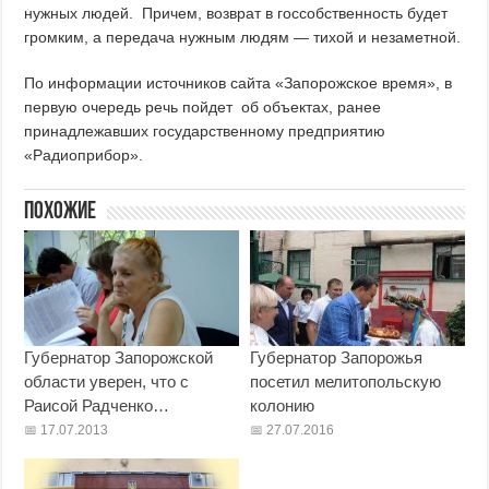
нужных людей. Причем, возврат в госсобственность будет
громким, а передача нужным людям — тихой и незаметной.
По информации источников сайта «Запорожское время», в
первую очередь речь пойдет об объектах, ранее
принадлежавших государственному предприятию
«Радиоприбор».
Похожие
Губернатор Запорожской
Губернатор Запорожья
области уверен, что с
посетил мелитопольскую
Раисой Радченко…
колонию
17.07.2013
27.07.2016